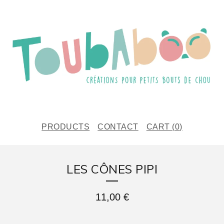
PRODUCTS
CONTACT
CART (
0
)
LES CÔNES PIPI
11,00
€