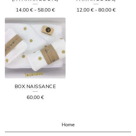
14,00
€
-
58,00
€
12,00
€
-
80,00
€
BOX NAISSANCE
60,00
€
Home