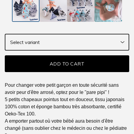
ADD TO CART
Pour changer votre petit garçon en toute sécurité sans
avoir peur d'être arrosé, optez pour le "pare pipi" !
5 petits chapeaux pointus tout en douceur, tissu japonais
100% coton et éponge bambou très absorbante, certifié
Oeko-Tex 100.
A emporter partout où votre bébé aura besoin d'être
changé (sans oublier chez le médecin ou chez le pédiatre