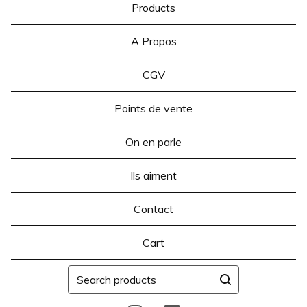
Products
A Propos
CGV
Points de vente
On en parle
Ils aiment
Contact
Cart
Search
products