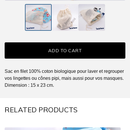
ADD TO CART
Sac en filet 100% coton biologique pour laver et regrouper
vos lingettes ou cônes pipi, mais aussi pour vos masques.
Dimension : 15 x 23 cm.
RELATED PRODUCTS