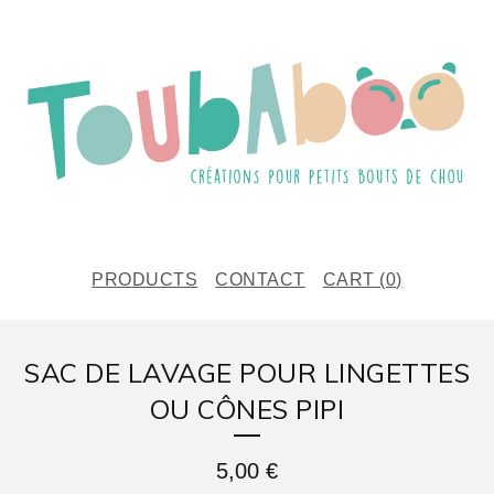
PRODUCTS
CONTACT
CART (
0
)
SAC DE LAVAGE POUR LINGETTES
OU CÔNES PIPI
5,00
€