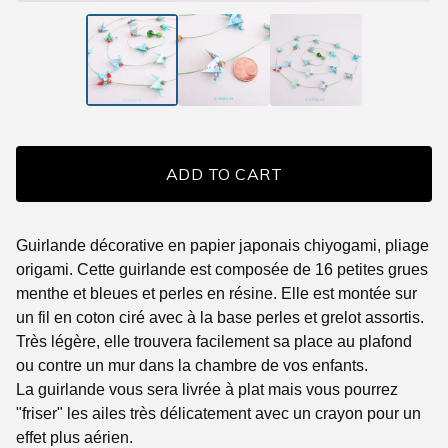
ADD TO CART
Guirlande décorative en papier japonais chiyogami, pliage
origami. Cette guirlande est composée de 16 petites grues
menthe et bleues et perles en résine. Elle est montée sur
un fil en coton ciré avec à la base perles et grelot assortis.
Très légère, elle trouvera facilement sa place au plafond
ou contre un mur dans la chambre de vos enfants.
La guirlande vous sera livrée à plat mais vous pourrez
"friser" les ailes très délicatement avec un crayon pour un
effet plus aérien.