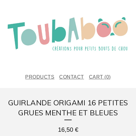
PRODUCTS
CONTACT
CART (
0
)
GUIRLANDE ORIGAMI 16 PETITES
GRUES MENTHE ET BLEUES
16,50
€