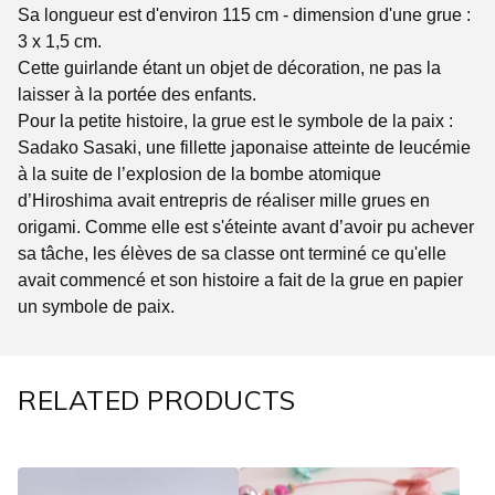
Sa longueur est d'environ 115 cm - dimension d'une grue :
3 x 1,5 cm.
Cette guirlande étant un objet de décoration, ne pas la
laisser à la portée des enfants.
Pour la petite histoire, la grue est le symbole de la paix :
Sadako Sasaki, une fillette japonaise atteinte de leucémie
à la suite de l’explosion de la bombe atomique
d’Hiroshima avait entrepris de réaliser mille grues en
origami. Comme elle est s'éteinte avant d’avoir pu achever
sa tâche, les élèves de sa classe ont terminé ce qu'elle
avait commencé et son histoire a fait de la grue en papier
un symbole de paix.
RELATED PRODUCTS