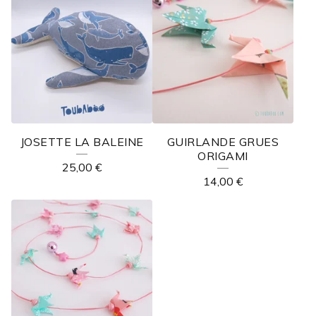
JOSETTE LA BALEINE
GUIRLANDE GRUES
ORIGAMI
25,00
€
14,00
€