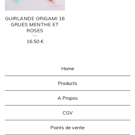
GUIRLANDE ORIGAMI 16
GRUES MENTHE ET
ROSES
16,50
€
Home
Products
A Propos
CGV
Points de vente